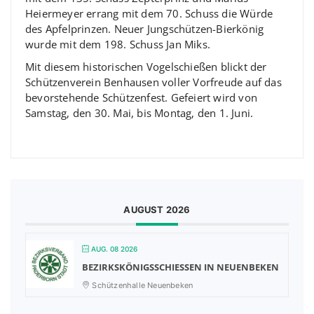
Heiermeyer errang mit dem 70. Schuss die Würde
des Apfelprinzen. Neuer Jungschützen-Bierkönig
wurde mit dem 198. Schuss Jan Miks.
Mit diesem historischen Vogelschießen blickt der
Schützenverein Benhausen voller Vorfreude auf das
bevorstehende Schützenfest. Gefeiert wird von
Samstag, den 30. Mai, bis Montag, den 1. Juni.
AUGUST 2026
AUG. 08 2026
BEZIRKSKÖNIGSSCHIESSEN IN NEUENBEKEN
Schützenhalle Neuenbeken