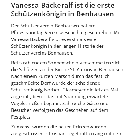
Vanessa Bäckeralf ist die erste
Schützenkönigin in Benhausen
Der Schützenverein Benhausen hat am
Pfingstsonntag Vereinsgeschichte geschrieben: Mit
Vanessa Bäckeralf gibt es erstmals eine
Schützenkönigin in der langen Historie des
Schützenvereins Benhausen.
Bei strahlendem Sonnenschein versammelten sich
die Schützen an der Kirche St. Alexius in Benhausen.
Nach einem kurzen Marsch durch das festlich
geschmückte Dorf wurde der scheidende
Schützenkönig Norbert Glasmeyer ein letztes Mal
abgeholt, bevor das mit Spannung erwartete
Vogelschießen begann. Zahlreiche Gäste und
Besucher verfolgten das Geschehen auf dem
Festplatz.
Zunächst wurden die neuen Prinzenwürden
ausgeschossen. Christian Tegethoff errang mit dem