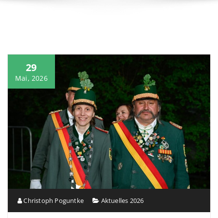
29
Mai, 2026
Christoph Poguntke
Aktuelles 2026