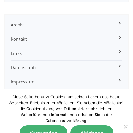
Archiv
Kontakt
Links
Datenschutz
Impressum
Satzung
Diese Seite benutzt Cookies, um seinen Lesern das beste
Webseiten-Erlebnis zu ermöglichen. Sie haben die Möglichkeit
die Cookienutzung von Drittanbietern abzulehnen.
Sitemap
Weiterführende Informationen erhalten Sie in der
Datenschutzerklärung.