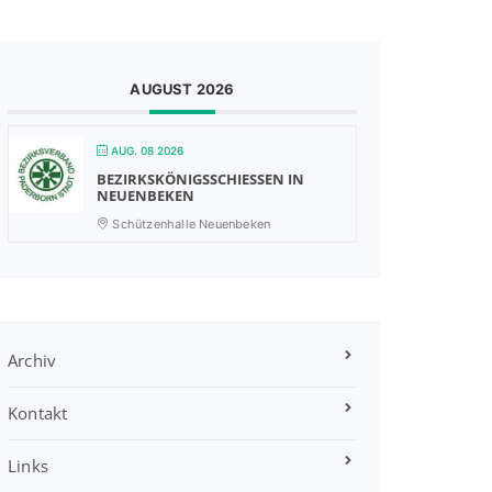
AUGUST 2026
AUG. 08 2026
BEZIRKSKÖNIGSSCHIESSEN IN N
EUENBEKEN
Schützenhalle Neuenbeken
Archiv
Kontakt
Links