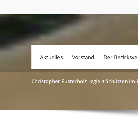
Aktuelles
Vorstand
Der Bezirksv
Christopher Eusterholz regiert Schützen im