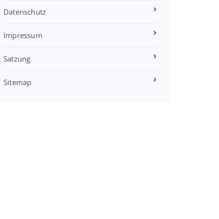
Datenschutz
Impressum
Satzung
Sitemap