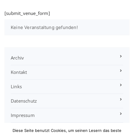
[submit_venue_form]
Keine Veranstaltung gefunden!
Archiv
Kontakt
Links
Datenschutz
Impressum
Satzung
Diese Seite benutzt Cookies, um seinen Lesern das beste