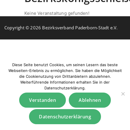
Keine Veranstaltung gefunden!
Copyright © 2026 Bezirksverband Paderborn-Stadt e.V.
Diese Seite benutzt Cookies, um seinen Lesern das beste
Webseiten-Erlebnis zu ermöglichen. Sie haben die Möglichkeit
die Cookienutzung von Drittanbietern abzulehnen.
Weiterführende Informationen erhalten Sie in der
Datenschutzerklärung.
Verstanden
Ablehnen
Datenschutzerklärung