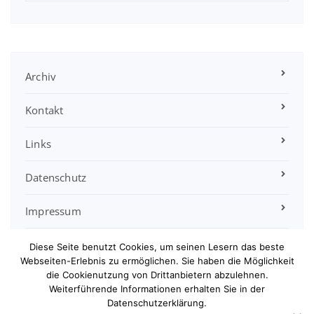
Archiv
Kontakt
Links
Datenschutz
Impressum
Satzung
Diese Seite benutzt Cookies, um seinen Lesern das beste
Webseiten-Erlebnis zu ermöglichen. Sie haben die Möglichkeit
die Cookienutzung von Drittanbietern abzulehnen.
Sitemap
Weiterführende Informationen erhalten Sie in der
Datenschutzerklärung.