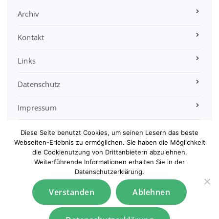
Archiv
Kontakt
Links
Datenschutz
Impressum
Satzung
Diese Seite benutzt Cookies, um seinen Lesern das beste
Webseiten-Erlebnis zu ermöglichen. Sie haben die Möglichkeit
die Cookienutzung von Drittanbietern abzulehnen.
Sitemap
Weiterführende Informationen erhalten Sie in der
Datenschutzerklärung.
Verstanden
Ablehnen