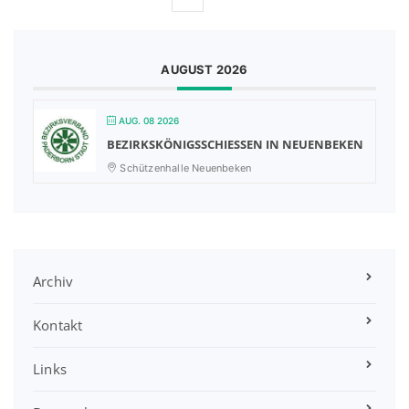
AUGUST 2026
AUG. 08 2026
BEZIRKSKÖNIGSSCHIESSEN IN NEUENBEKEN
Schützenhalle Neuenbeken
Archiv
Kontakt
Links