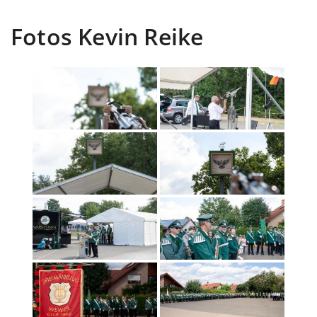
Fotos Kevin Reike