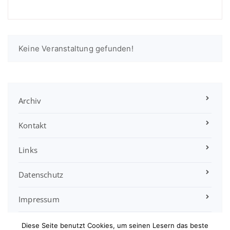
Keine Veranstaltung gefunden!
Archiv
Kontakt
Links
Datenschutz
Impressum
Satzung
Diese Seite benutzt Cookies, um seinen Lesern das beste